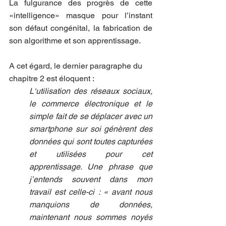
La fulgurance des progrès de cette 
«intelligence» masque pour l’instant 
son défaut congénital, la fabrication de 
son algorithme et son apprentissage.
A cet égard, le dernier paragraphe du 
chapitre 2 est éloquent :
L‘utilisation des réseaux sociaux, 
le commerce électronique et le 
simple fait de se déplacer avec un 
smartphone sur soi génèrent des 
données qui sont toutes capturées 
et utilisées pour cet 
apprentissage. Une phrase que 
j’entends souvent dans mon 
travail est celle-ci : « avant nous 
manquions de données, 
maintenant nous sommes noyés 