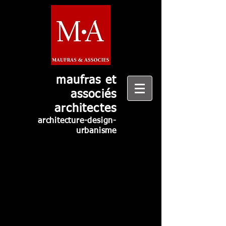
maufras et
associés
architectes
architecture-design-
urbanisme