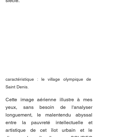
siècle. 
caractéristique : le village olympique de 
Saint Denis.
Cette image aérienne illustre à mes 
yeux, sans besoin de l'analyser 
longuement, le malentendu abyssal 
entre la pauvreté intellectuelle et 
artistique de cet îlot urbain et le 