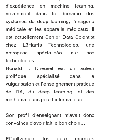
d’expérience en machine learning, 
notamment dans le domaine des 
systèmes de deep learning, l’imagerie 
médicale et les appareils médicaux. Il 
est actuellement Senior Data Scientist 
chez L3Harris Technologies, une 
entreprise spécialisée sur ces 
technologies.
Ronald T. Kneusel est un auteur 
prolifique, spécialisé dans la 
vulgarisation et l’enseignement pratique 
de l’IA, du deep learning, et des 
mathématiques pour l’informatique.
Son profil d'enseignant m'avait donc 
convaincu d'avoir fait le bon choix…
Effectivement les deux premiers 