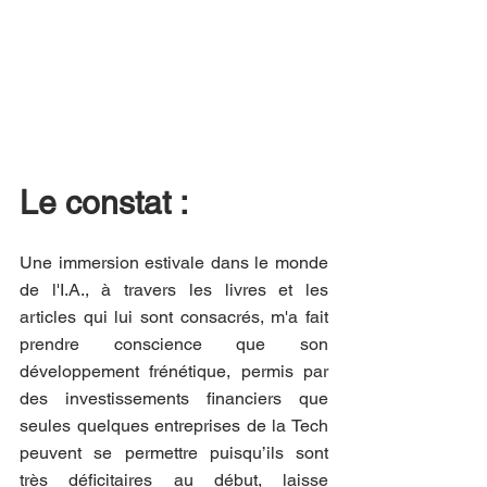
Le constat :
Une immersion estivale dans le monde 
de l'I.A., à travers les livres et les 
articles qui lui sont consacrés, m'a fait 
prendre conscience que son 
développement frénétique, permis par 
des investissements financiers que 
seules quelques entreprises de la Tech 
peuvent se permettre puisqu’ils sont 
très déficitaires au début, laisse 