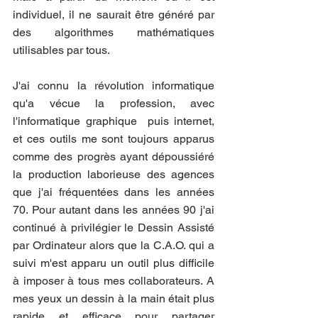
individuel, il ne saurait être généré par 
des algorithmes mathématiques 
utilisables par tous.
J'ai connu la révolution informatique 
qu'a vécue la profession, avec 
l'informatique graphique  puis internet, 
et ces outils me sont toujours apparus 
comme des progrès ayant dépoussiéré 
la production laborieuse des agences 
que j'ai fréquentées dans les années 
70. Pour autant dans les années 90 j'ai 
continué à privilégier le Dessin Assisté 
par Ordinateur alors que la C.A.O. qui a 
suivi m'est apparu un outil plus difficile 
à imposer à tous mes collaborateurs. A 
mes yeux un dessin à la main était plus 
rapide et efficace pour partager 