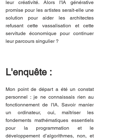
leur créativité. Alors l'IA générative 
promise pour les artistes serait-elle une 
solution pour aider les architectes 
refusant cette vassalisation et cette 
servitude économique pour continuer 
leur parcours singulier ?
L'enquête :
Mon point de départ a été un constat 
personnel : je ne connaissais rien au 
fonctionnement de l'IA. Savoir manier 
un ordinateur, oui, maîtriser les 
fondements mathématiques essentiels 
pour la programmation et le 
développement d’algorithmes, non, et 