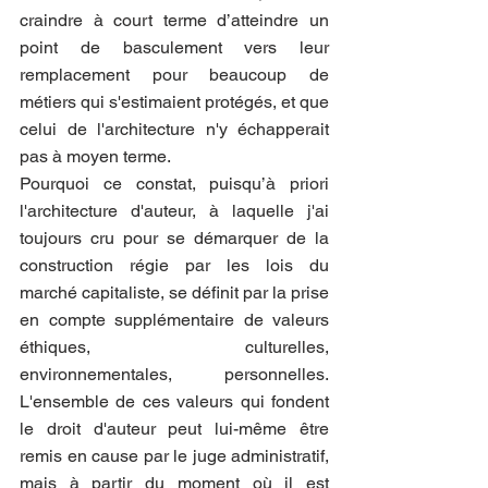
craindre à court terme d’atteindre un 
point de basculement vers leur 
remplacement pour beaucoup de 
métiers qui s'estimaient protégés, et que 
celui de l'architecture n'y échapperait 
pas à moyen terme.
Pourquoi ce constat, puisqu’à priori 
l'architecture d'auteur, à laquelle j'ai 
toujours cru pour se démarquer de la 
construction régie par les lois du 
marché capitaliste, se définit par la prise 
en compte supplémentaire de valeurs 
éthiques, culturelles, 
environnementales, personnelles. 
L'ensemble de ces valeurs qui fondent 
le droit d'auteur peut lui-même être 
remis en cause par le juge administratif, 
mais à partir du moment où il est 