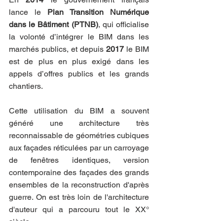
lance le 
Plan Transition Numérique 
dans le Bâtiment (PTNB)
, qui officialise 
la volonté d’intégrer le BIM dans les 
marchés publics, et depuis 
2017
 le BIM 
est de plus en plus exigé dans les 
appels d’offres publics et les grands 
chantiers.
Cette utilisation du BIM a souvent 
généré une architecture très 
reconnaissable de géométries cubiques 
aux façades réticulées par un carroyage 
de fenêtres identiques, version 
contemporaine des façades des grands 
ensembles de la reconstruction d'après 
guerre. On est très loin de l'architecture 
d'auteur qui a parcouru tout le XX° 