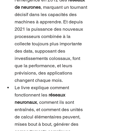
de neurones
, marquant un tournant 
décisif dans les capacités des 
machines à apprendre. Et depuis 
2021 la puissance des nouveaux 
processeurs combinée à la 
collecte toujours plus importante 
des data, supposant des 
investissements colossaux, font 
que la performance, et leurs 
prévisions, des applications 
changent chaque mois.
Le livre explique comment 
fonctionnent les 
réseaux 
neuronaux
, comment ils sont 
entraînés, et comment des unités 
de calcul élémentaires peuvent, 
mises bout à bout, générer des 