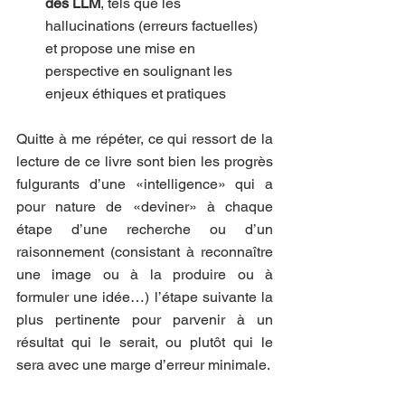
des LLM
, tels que les 
hallucinations (erreurs factuelles) 
et propose une mise en 
perspective en soulignant les 
enjeux éthiques et pratiques
Quitte à me répéter, ce qui ressort de la 
lecture de ce livre sont bien les progrès 
fulgurants d’une «intelligence» qui a 
pour nature de «deviner» à chaque 
étape d’une recherche ou d’un 
raisonnement (consistant à reconnaître 
une image ou à la produire ou à 
formuler une idée…) l’étape suivante la 
plus pertinente pour parvenir à un 
résultat qui le serait, ou plutôt qui le 
sera avec une marge d’erreur minimale. 