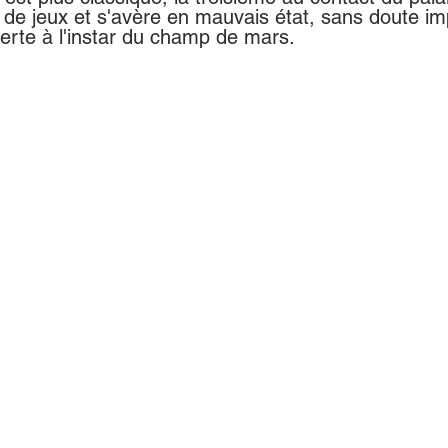
re de jeux et s'avère en mauvais état, sans doute im
verte à l'instar du champ de mars. 