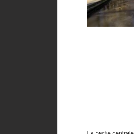
La partie centrale