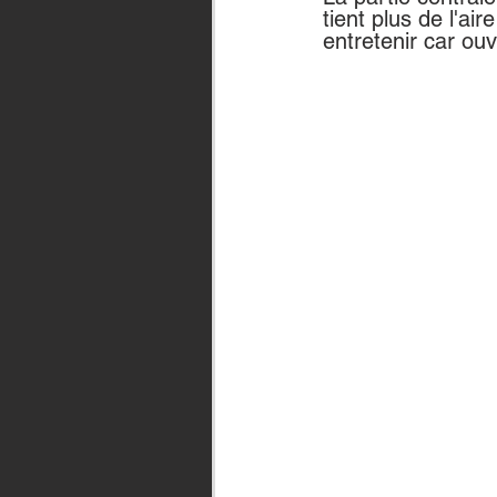
tient plus de l'ai
entretenir car ou