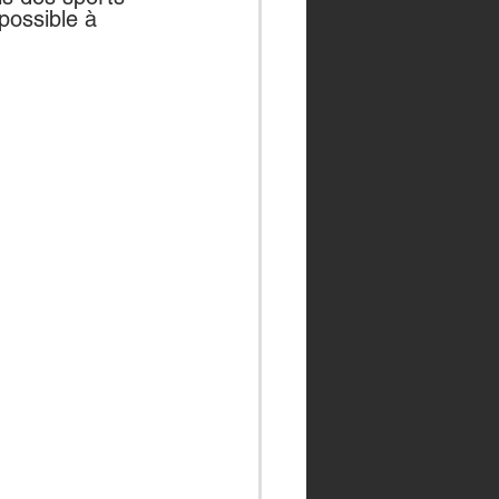
possible à 