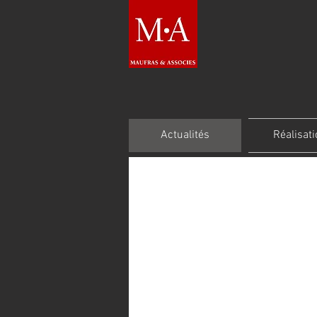
Actualités
Réalisat