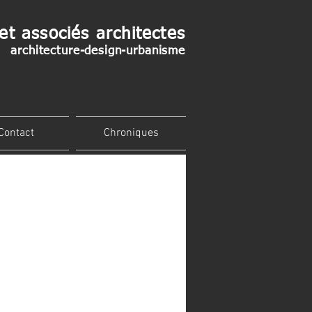
et associés architectes
architecture-design-urbanisme
Contact
Chroniques