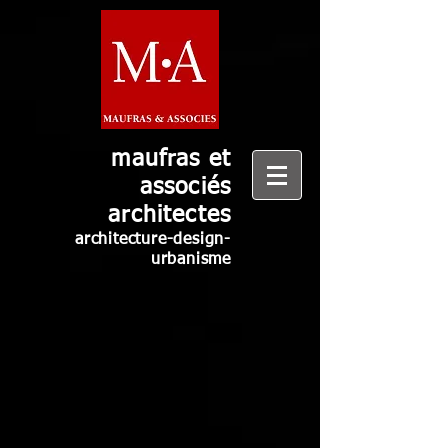
maufras et
associés
architectes
architecture-design-
urbanisme